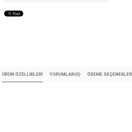
ÜRÜN ÖZELLIKLERI
YORUMLAR
(0)
ÖDEME SEÇENEKLER