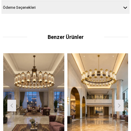
Ödeme Seçenekleri
Benzer Ürünler