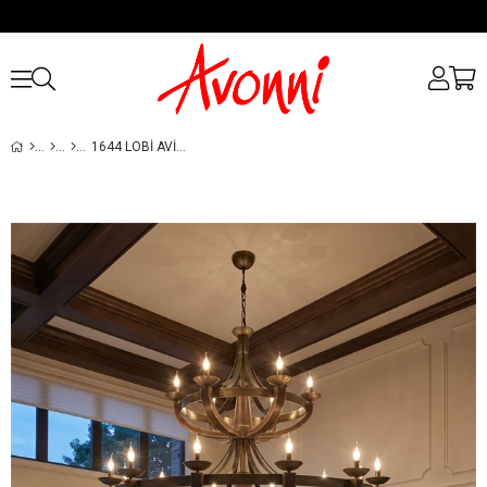
1644 LOBI AVIZESI