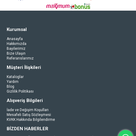
Kurumsal
Anasayfa
Hakkımızda
Bayilerimiz
Bize Ulaşın
Referanslarımız
Müşteri İlişkileri
Kataloglar
Yardım
Blog
Gizlilik Politikası
Alışveriş Bilgileri
İade ve Değişim Koşulları
Mesafeli Satış Sözleşmesi
KVKK Hakkında Bilgilendirme
BİZDEN HABERLER