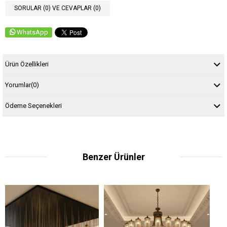
SORULAR (0) VE CEVAPLAR (0)
WhatsApp
Ürün Özellikleri
Yorumlar
(0)
Ödeme Seçenekleri
Benzer Ürünler