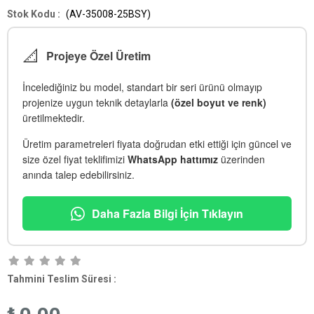
(AV-35008-25BSY)
📐
Projeye Özel Üretim
İncelediğiniz bu model, standart bir seri ürünü olmayıp
projenize uygun teknik detaylarla
(özel boyut ve renk)
üretilmektedir.
Üretim parametreleri fiyata doğrudan etki ettiği için güncel ve
size özel fiyat teklifimizi
WhatsApp hattımız
üzerinden
anında talep edebilirsiniz.
Daha Fazla Bilgi İçin Tıklayın
Tahmini Teslim Süresi
: