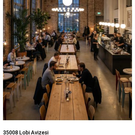
35008 Lobi Avizesi