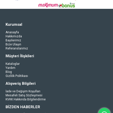
Kurumsal
Anasayfa
Hakkımızda
Bayilerimiz
Bize Ulaşın
Referanslarımız
Müşteri İlişkileri
Kataloglar
Yardım
Blog
Gizlilik Politikası
Alışveriş Bilgileri
İade ve Değişim Koşulları
Mesafeli Satış Sözleşmesi
KVKK Hakkında Bilgilendirme
BİZDEN HABERLER