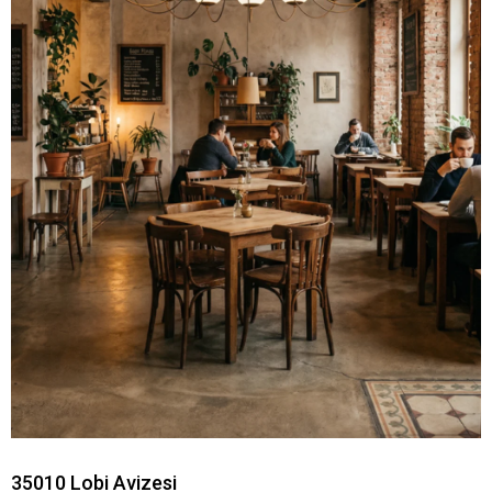
35010 Lobi Avizesi