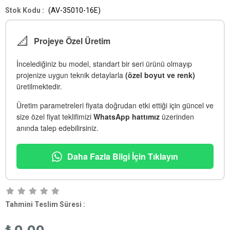
(AV-35010-16E)
📐
Projeye Özel Üretim
İncelediğiniz bu model, standart bir seri ürünü olmayıp
projenize uygun teknik detaylarla
(özel boyut ve renk)
üretilmektedir.
Üretim parametreleri fiyata doğrudan etki ettiği için güncel ve
size özel fiyat teklifimizi
WhatsApp hattımız
üzerinden
anında talep edebilirsiniz.
Daha Fazla Bilgi İçin Tıklayın
Tahmini Teslim Süresi
: