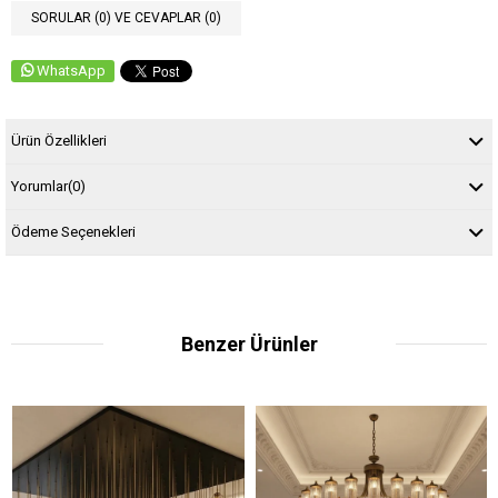
SORULAR (0) VE CEVAPLAR (0)
WhatsApp
Ürün Özellikleri
Yorumlar
(0)
Ödeme Seçenekleri
Benzer Ürünler