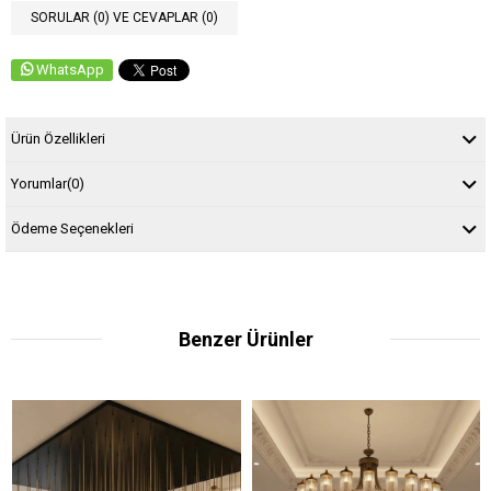
SORULAR (0) VE CEVAPLAR (0)
WhatsApp
Ürün Özellikleri
Yorumlar
(0)
Ödeme Seçenekleri
Benzer Ürünler