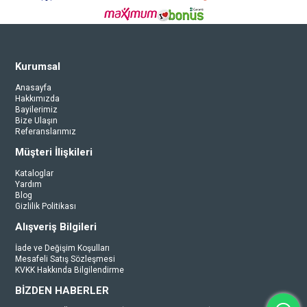
Kurumsal
Anasayfa
Hakkımızda
Bayilerimiz
Bize Ulaşın
Referanslarımız
Müşteri İlişkileri
Kataloglar
Yardım
Blog
Gizlilik Politikası
Alışveriş Bilgileri
İade ve Değişim Koşulları
Mesafeli Satış Sözleşmesi
KVKK Hakkında Bilgilendirme
BİZDEN HABERLER