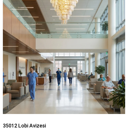
35012 Lobi Avizesi