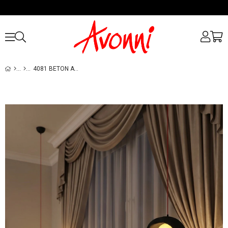
4081 BETON AVIZE