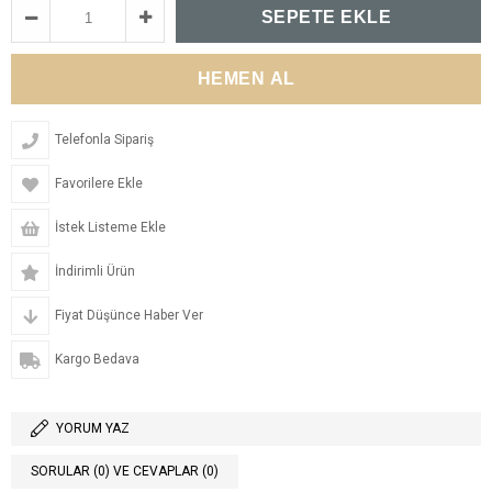
Telefonla Sipariş
Favorilere Ekle
İstek Listeme Ekle
İndirimli Ürün
Fiyat Düşünce Haber Ver
Kargo Bedava
YORUM YAZ
SORULAR (0) VE CEVAPLAR (0)