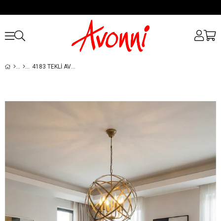
4183 TEKLI AVIZE