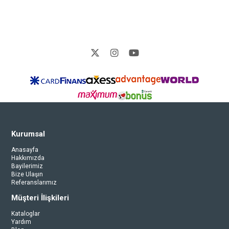
Kurumsal
Anasayfa
Hakkımızda
Bayilerimiz
Bize Ulaşın
Referanslarımız
Müşteri İlişkileri
Kataloglar
Yardım