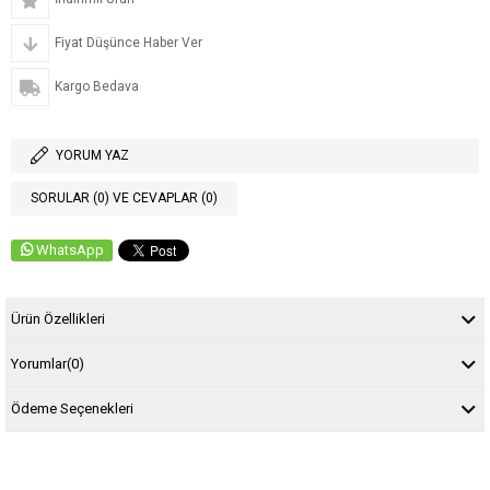
Fiyat Düşünce Haber Ver
Kargo Bedava
YORUM YAZ
SORULAR (0) VE CEVAPLAR (0)
WhatsApp
Ürün Özellikleri
Yorumlar
(0)
Ödeme Seçenekleri