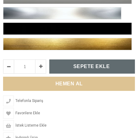
Telefonla Sipariş
Favorilere Ekle
İstek Listeme Ekle
İndirimli Ürün