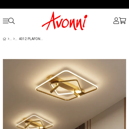
4012 PLAFONYER AVIZE