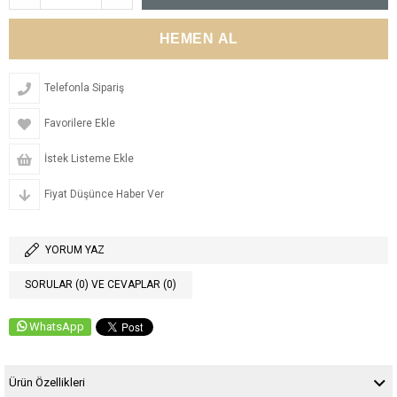
Telefonla Sipariş
Favorilere Ekle
İstek Listeme Ekle
Fiyat Düşünce Haber Ver
YORUM YAZ
SORULAR (0) VE CEVAPLAR (0)
WhatsApp
Ürün Özellikleri