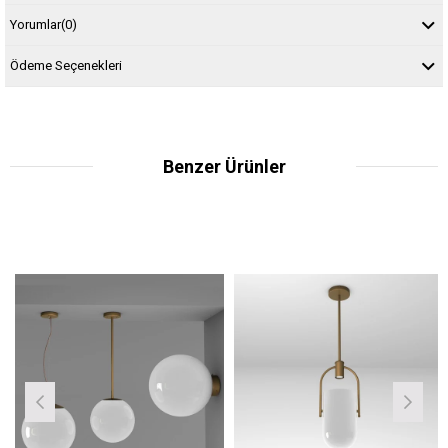
Yorumlar
(0)
Ödeme Seçenekleri
Benzer Ürünler