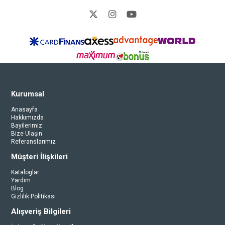
Kurumsal
Anasayfa
Hakkımızda
Bayilerimiz
Bize Ulaşın
Referanslarımız
Müşteri İlişkileri
Kataloglar
Yardım
Blog
Gizlilik Politikası
Alışveriş Bilgileri