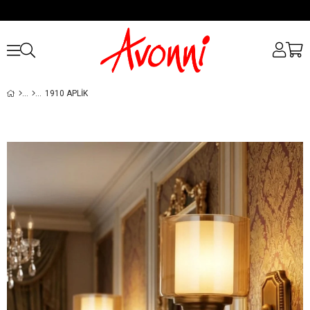
1910 APLIK