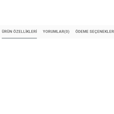
ÜRÜN ÖZELLIKLERI
YORUMLAR
(0)
ÖDEME SEÇENEKLER