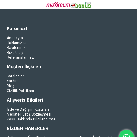
Kurumsal
Anasayfa
Hakkımızda
Bayilerimiz
Bize Ulaşın
Referanslarımız
Müşteri İlişkileri
Kataloglar
Yardım
Blog
Gizlilik Politikası
Alışveriş Bilgileri
İade ve Değişim Koşulları
Mesafeli Satış Sözleşmesi
KVKK Hakkında Bilgilendirme
BİZDEN HABERLER