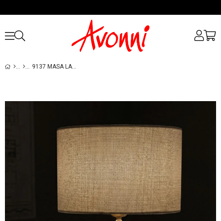
9137 MASA LAMBASI