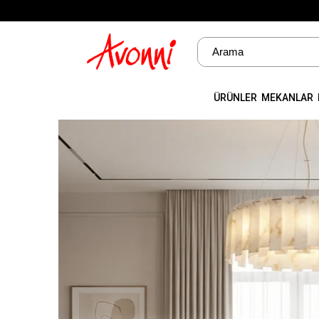
ÜRÜNLER
MEKANLAR