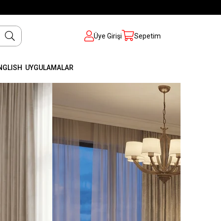
Üye Girişi
Sepetim
NGLISH
UYGULAMALAR