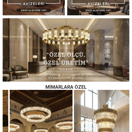
MIMARLARA ÖZEL