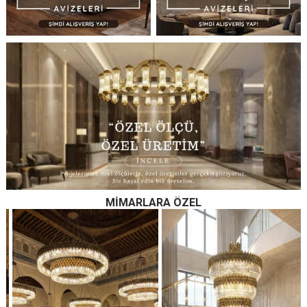
MIMARLARA ÖZEL