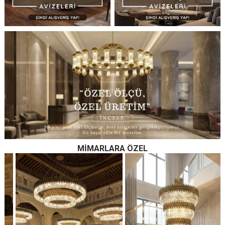
MIMARLARA ÖZEL