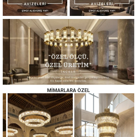
MIMARLARA ÖZEL