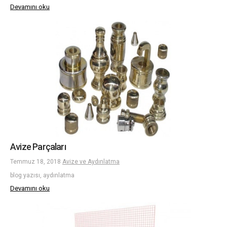
Devamını oku
Avize Parçaları
Temmuz 18, 2018
Avize ve Aydınlatma
blog yazısı, aydınlatma
Devamını oku