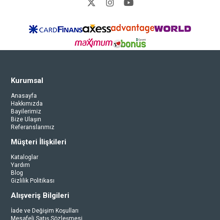
Kurumsal
Anasayfa
Hakkımızda
Bayilerimiz
Bize Ulaşın
Referanslarımız
Müşteri İlişkileri
Kataloglar
Yardım
Blog
Gizlilik Politikası
Alışveriş Bilgileri
İade ve Değişim Koşulları
Mesafeli Satış Sözleşmesi